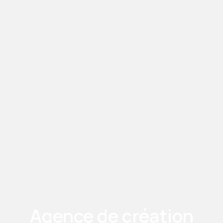
Agence de création