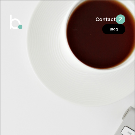
Contact
Blog