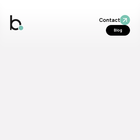
Contact
Blog