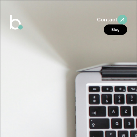
Contact
Blog